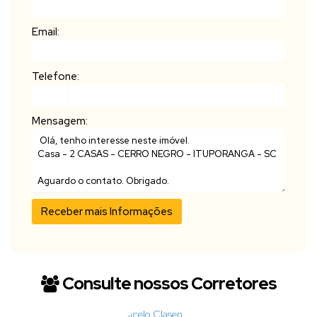
Email:
Telefone:
Mensagem:
Consulte nossos Corretores