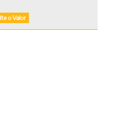
te o Valor