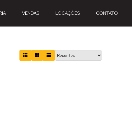
RIA
VENDAS
LOCAÇÕES
CONTATO